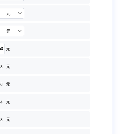
元
元
元
元
18
元
86
元
94
元
78