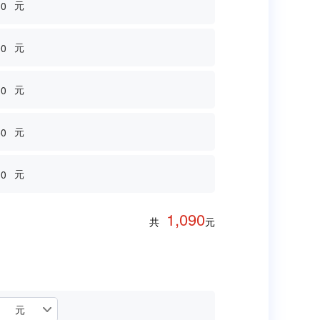
元
0
元
00
元
0
元
50
元
0
1,090
共
元
元