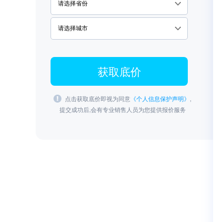
获取底价
点击获取底价即视为同意
《个人信息保护声明》
,
提交成功后,会有专业销售人员为您提供报价服务