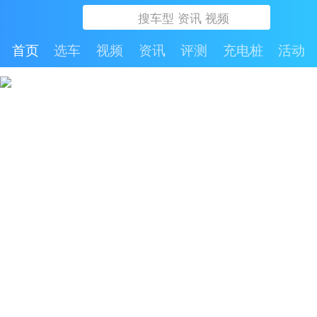
首页
选车
视频
资讯
评测
充电桩
活动