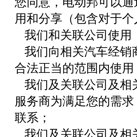
您同意，电动邦可以通
用和分享（包含对于个
我们和关联公司使用
我们向相关汽车经销
合法正当的范围内使用
我们及关联公司及相
服务商为满足您的需求
联系；
我们及关联公司及相