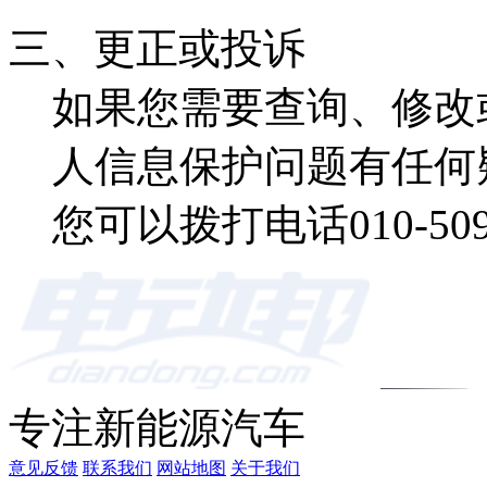
三、更正或投诉
如果您需要查询、修改
人信息保护问题有任何
您可以拨打电话010-50
专注新能源汽车
意见反馈
联系我们
网站地图
关于我们