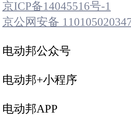
京ICP备14045516号-1
京公网安备 11010502034
电动邦公众号
电动邦+小程序
电动邦APP