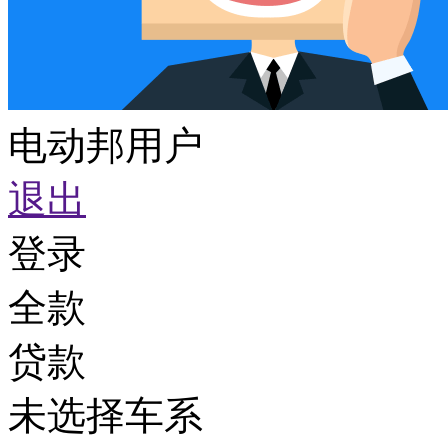
电动邦用户
退出
登录
全款
贷款
未选择车系