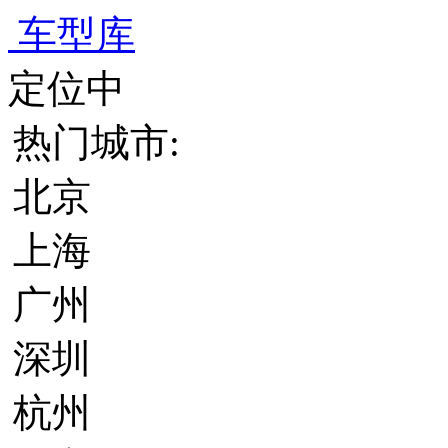
车型库
定位中
热门城市:
北京
上海
广州
深圳
杭州