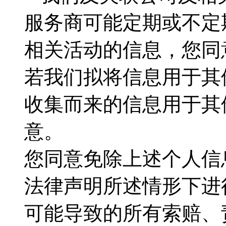
服务商可能定期或不定
相关活动的信息，您同
若我们拟将信息用于其
收集而来的信息用于其
意。
您同意免除上述个人信
法律声明所述情形下进
可能导致的所有索赔、