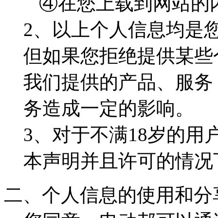
④在您上载到网站的
2、以上个人信息均是
但如果您拒绝提供某些
我们提供的产品、服务
务造成一定的影响。
3、对于不满18岁的
本声明并且许可的情况
二、个人信息的使用和分