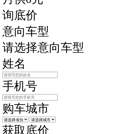
询底价
意向车型
请选择意向车型
姓名
手机号
购车城市
获取底价