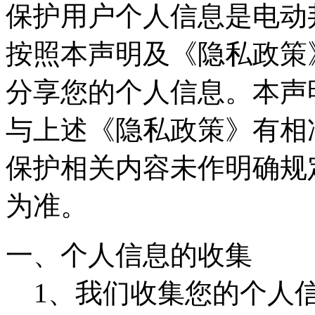
保护用户个人信息是电动
按照本声明及《隐私政策
分享您的个人信息。本声
与上述《隐私政策》有相
保护相关内容未作明确规
为准。
一、个人信息的收集
1、我们收集您的个人