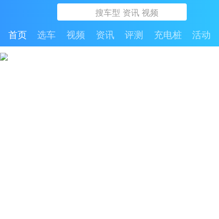
首页
选车
视频
资讯
评测
充电桩
活动