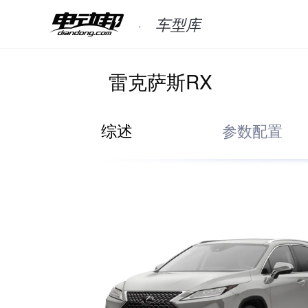
车型库
雷克萨斯RX
综述
参数配置