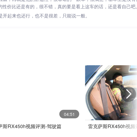
的性价比还是有的，很不错，真的要是看上这车的话，还是看自己吧
是开起来也还行，也不是很差，只能说一般。
04:51
萨斯RX450h视频评测-驾驶篇
雷克萨斯RX450h视频