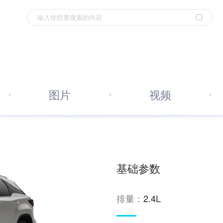
图片
视频
基础参数
排量：
2.4L