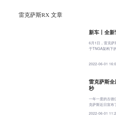
雷克萨斯RX 文章
新车丨全新
6月1日，雷克
于TNGA架构下
2022-06-01 16:
雷克萨斯全
秒
一年一度的古德伍德速
克萨斯近日宣布
2022-06-01 11: