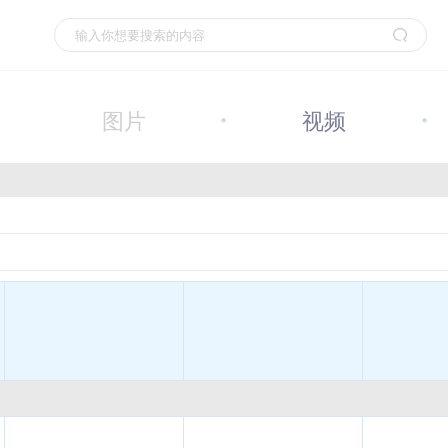
图片
视频