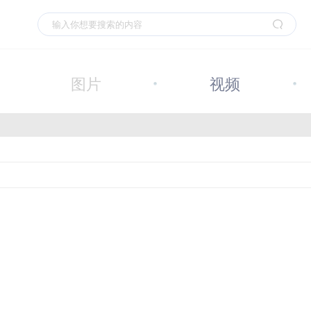
图片
视频