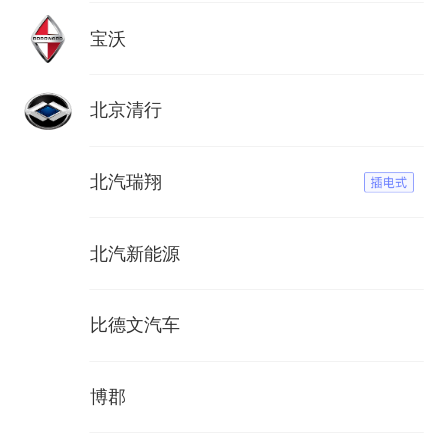
宝沃
北京清行
北汽瑞翔
北汽新能源
比德文汽车
博郡