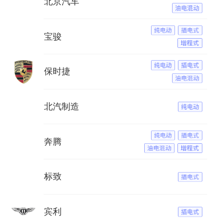
北京汽车
宝骏
保时捷
北汽制造
奔腾
标致
宾利