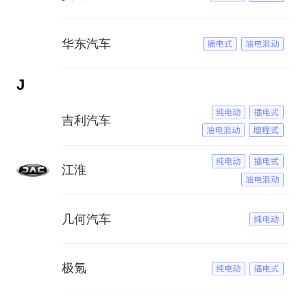
华东汽车
J
吉利汽车
江淮
几何汽车
极氪