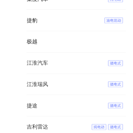
捷豹
极越
江淮汽车
江淮瑞风
捷途
吉利雷达