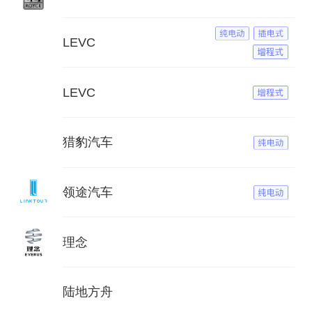
LEVC
LEVC
猎豹汽车
领途汽车
理念
陆地方舟