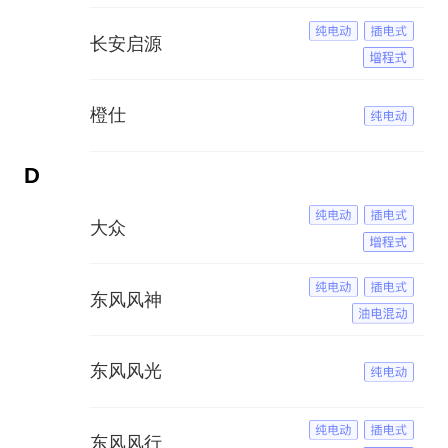
长安启源
橙仕
D
大众
东风风神
东风风光
东风风行