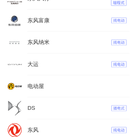
东风富康
东风纳米
大运
电动屋
DS
东风