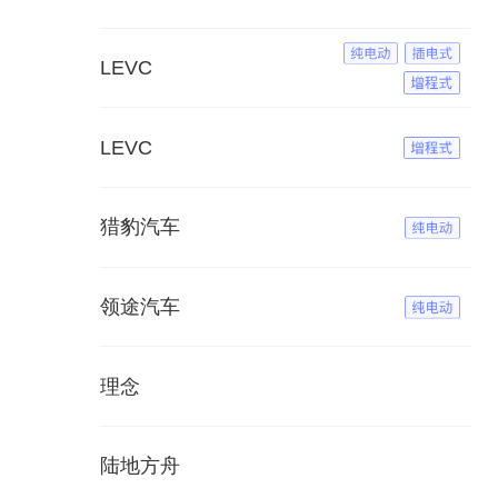
LEVC
LEVC
猎豹汽车
领途汽车
理念
陆地方舟