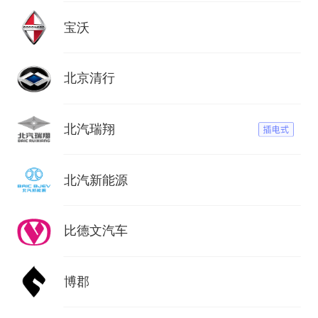
宝沃
北京清行
北汽瑞翔
北汽新能源
比德文汽车
博郡