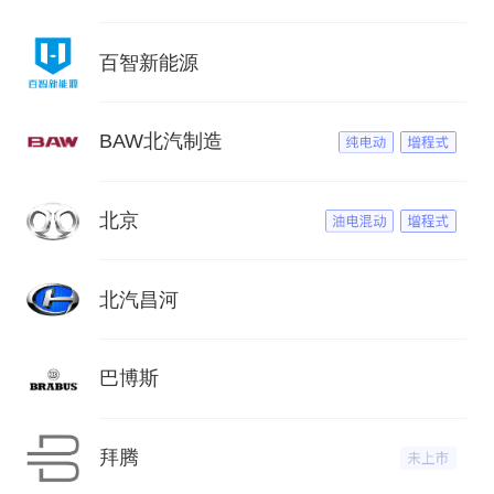
百智新能源
BAW北汽制造
北京
北汽昌河
巴博斯
拜腾