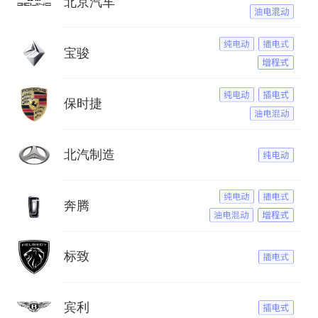
北京汽车
宝骏
保时捷
北汽制造
奔腾
标致
宾利