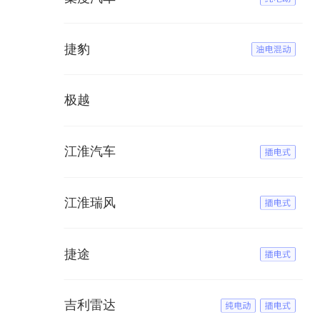
捷豹
极越
江淮汽车
江淮瑞风
捷途
吉利雷达