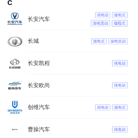
C
长安汽车
长城
长安凯程
长安欧尚
创维汽车
曹操汽车