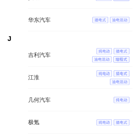
华东汽车
J
吉利汽车
江淮
几何汽车
极氪