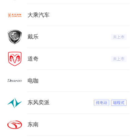
大乘汽车
戴乐
道奇
电咖
东风奕派
东南