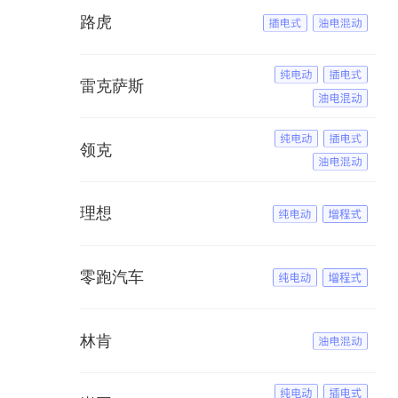
路虎
雷克萨斯
领克
理想
零跑汽车
林肯