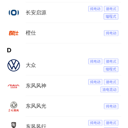
长安启源
橙仕
D
大众
东风风神
东风风光
东风风行