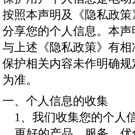
按照本声明及《隐私政策
分享您的个人信息。本声
与上述《隐私政策》有相
保护相关内容未作明确规
为准。
一、个人信息的收集
1、我们收集您的个人
更好的产品、服务，优