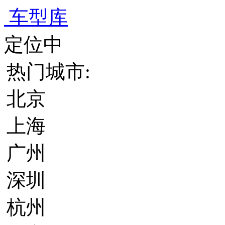
车型库
定位中
热门城市:
北京
上海
广州
深圳
杭州