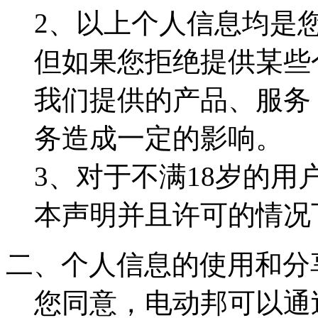
2、以上个人信息均是
但如果您拒绝提供某些
我们提供的产品、服务
务造成一定的影响。
3、对于不满18岁的
本声明并且许可的情况
二、个人信息的使用和分
您同意，电动邦可以通