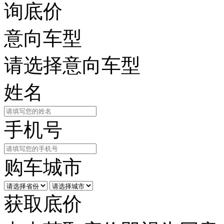
询底价
意向车型
请选择意向车型
姓名
手机号
购车城市
获取底价