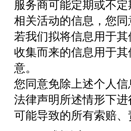
服务商可能定期或不定
相关活动的信息，您同
若我们拟将信息用于其
收集而来的信息用于其
意。
您同意免除上述个人信
法律声明所述情形下进
可能导致的所有索赔、