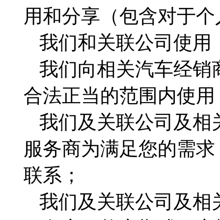
用和分享（包含对于个
我们和关联公司使用
我们向相关汽车经销
合法正当的范围内使用
我们及关联公司及相
服务商为满足您的需求
联系；
我们及关联公司及相