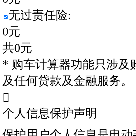
无过责任险:
0
元
共
0
元
* 购车计算器功能只涉
及任何贷款及金融服务。

个人信息保护声明
保护用户个人信息是电动