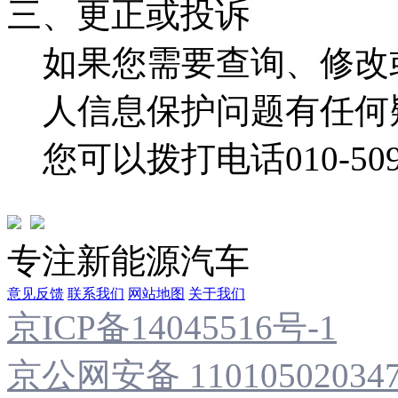
三、更正或投诉
如果您需要查询、修改
人信息保护问题有任何
您可以拨打电话010-50
专注新能源汽车
意见反馈
联系我们
网站地图
关于我们
京ICP备14045516号-1
京公网安备 11010502034