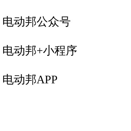
电动邦公众号
电动邦+小程序
电动邦APP