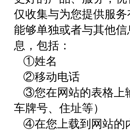
仅收集与为您提供服务
能够单独或者与其他信
息，包括：
①姓名
②移动电话
③您在网站的表格上
车牌号、住址等）
④在您上载到网站的