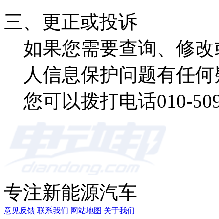
三、更正或投诉
如果您需要查询、修改
人信息保护问题有任何
您可以拨打电话010-50
专注新能源汽车
意见反馈
联系我们
网站地图
关于我们