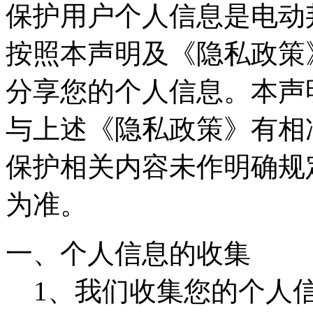
保护用户个人信息是电动
按照本声明及《隐私政策
分享您的个人信息。本声
与上述《隐私政策》有相
保护相关内容未作明确规
为准。
一、个人信息的收集
1、我们收集您的个人