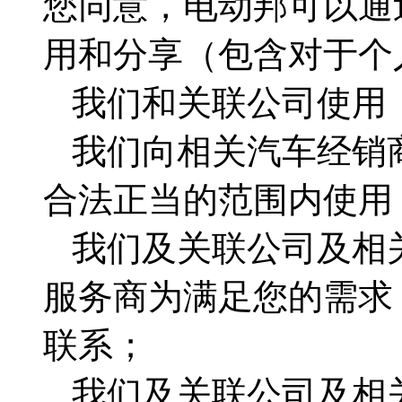
您同意，电动邦可以通
用和分享（包含对于个
我们和关联公司使用
我们向相关汽车经销
合法正当的范围内使用
我们及关联公司及相
服务商为满足您的需求
联系；
我们及关联公司及相