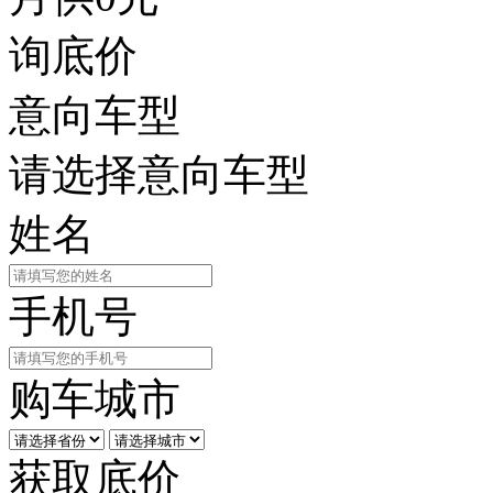
询底价
意向车型
请选择意向车型
姓名
手机号
购车城市
获取底价