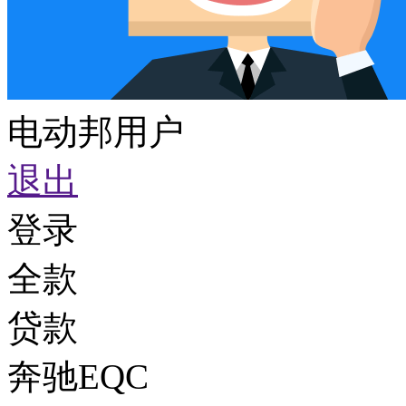
电动邦用户
退出
登录
全款
贷款
奔驰EQC