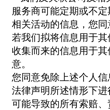
服务商可能定期或不定
相关活动的信息，您同
若我们拟将信息用于其
收集而来的信息用于其
意。
您同意免除上述个人信
法律声明所述情形下进
可能导致的所有索赔、