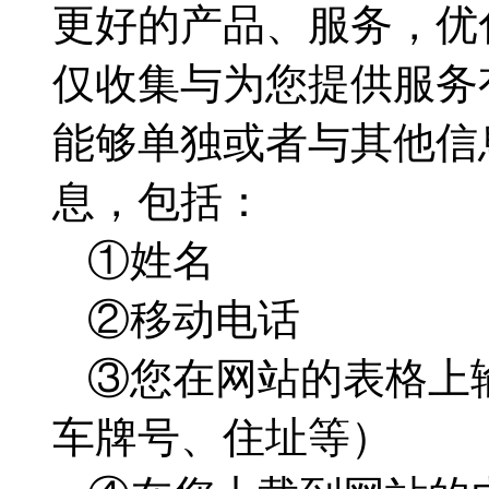
更好的产品、服务，优
仅收集与为您提供服务
能够单独或者与其他信
息，包括：
①姓名
②移动电话
③您在网站的表格上
车牌号、住址等）