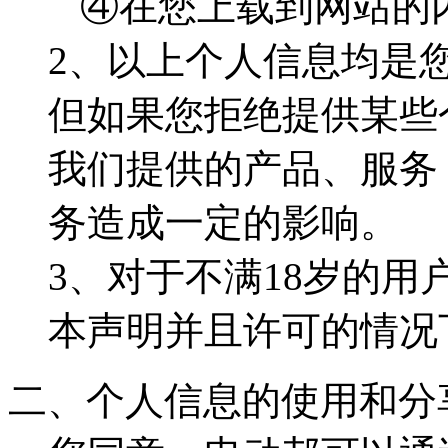
④在您上载到网站的
2、以上个人信息均是
但如果您拒绝提供某些
我们提供的产品、服务
务造成一定的影响。
3、对于不满18岁的
本声明并且许可的情况
二、个人信息的使用和分