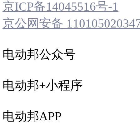
京ICP备14045516号-1
京公网安备 11010502034
电动邦公众号
电动邦+小程序
电动邦APP