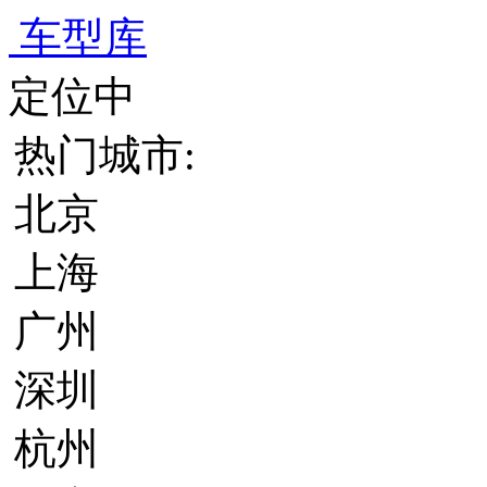
车型库
定位中
热门城市:
北京
上海
广州
深圳
杭州