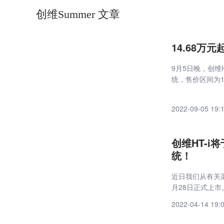
创维Summer 文章
14.68万元
9月5日晚，创维
统，售价区间为14.
2022-09-05 19:
创维HT-i
统！
近日我们从有关渠
月28日正式上市
2022-04-14 19: