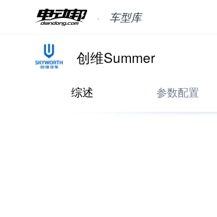
车型库
创维Summer
综述
参数配置