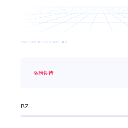
敬请期待
BZ