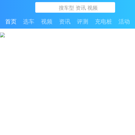
首页
选车
视频
资讯
评测
充电桩
活动