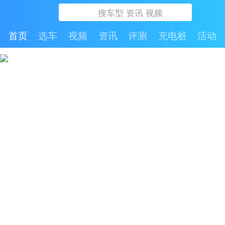
首页
选车
视频
资讯
评测
充电桩
活动