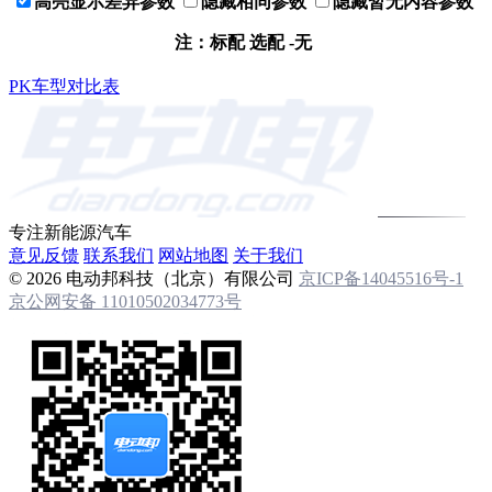
高亮显示差异参数
隐藏相同参数
隐藏暂无内容参数
注：
标配
选配 -无
PK车型对比表
专注新能源汽车
意见反馈
联系我们
网站地图
关于我们
© 2026 电动邦科技（北京）有限公司
京ICP备14045516号-1
京公网安备 11010502034773号