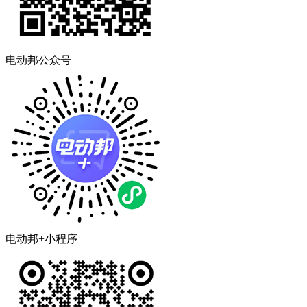
电动邦公众号
电动邦+小程序