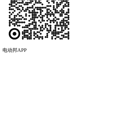
电动邦APP