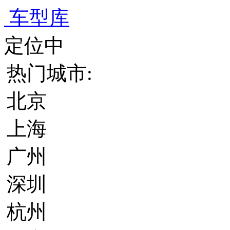
车型库
定位中
热门城市:
北京
上海
广州
深圳
杭州