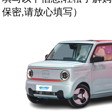
保密,请放心填写）