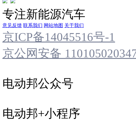
专注新能源汽车
意见反馈
联系我们
网站地图
关于我们
京ICP备14045516号-1
京公网安备 11010502034
电动邦公众号
电动邦+小程序