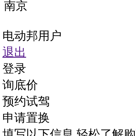
南京
电动邦用户
退出
登录
询底价
预约试驾
申请置换
填写以下信息,轻松了解