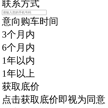
联系方式
意向购车时间
3个月内
6个月内
1年以内
1年以上
获取底价
点击获取底价即视为同意