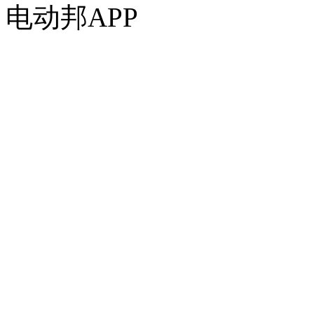
电动邦APP