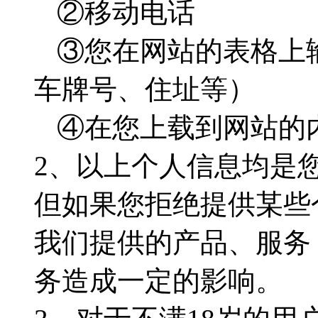
②移动电话
③您在网站的表格上
车牌号、住址等）
④在您上载到网站的
2、以上个人信息均是
但如果您拒绝提供某些
我们提供的产品、服务
务造成一定的影响。