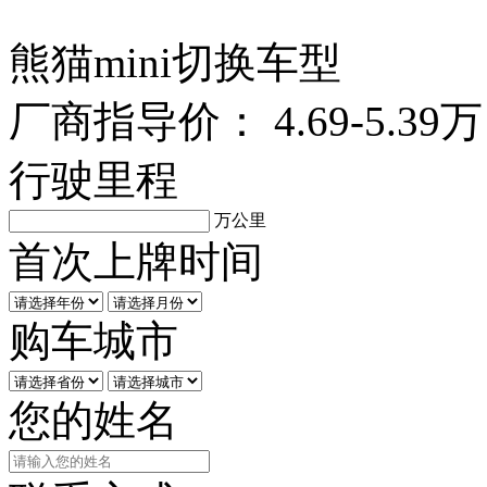
熊猫mini
切换车型
厂商指导价：
4.69-5.39万
行驶里程
万公里
首次上牌时间
购车城市
您的姓名