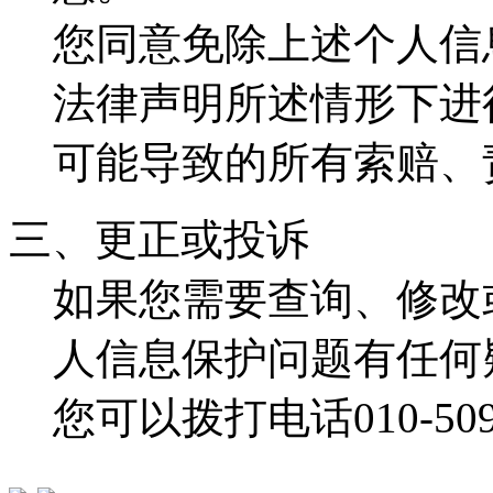
您同意免除上述个人信
法律声明所述情形下进
可能导致的所有索赔、
三、更正或投诉
如果您需要查询、修改
人信息保护问题有任何
您可以拨打电话010-50