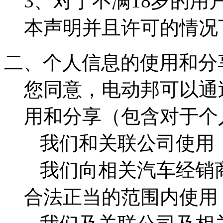
3、对于不满18岁的
本声明并且许可的情况
二、个人信息的使用和分
您同意，电动邦可以通
用和分享（包含对于个
我们和关联公司使用
我们向相关汽车经销
合法正当的范围内使用