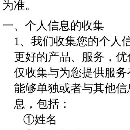
为准。
一、个人信息的收集
1、我们收集您的个人
更好的产品、服务，优
仅收集与为您提供服务
能够单独或者与其他信
息，包括：
①姓名