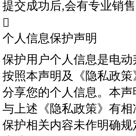
提交成功后,会有专业销

个人信息保护声明
保护用户个人信息是电动
按照本声明及《隐私政策
分享您的个人信息。本声
与上述《隐私政策》有相
保护相关内容未作明确规