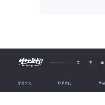
专注
意见反馈
联系我们
网站
© 2026 电动邦科技（北京）有限公司
京ICP备14045516号-1