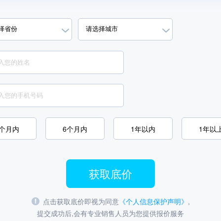
3个月内
6个月内
1年以内
1年以
获取底价
点击获取底价即视为同意
《个人信息保护声明》
,
提交成功后,会有专业销售人员为您提供报价服务