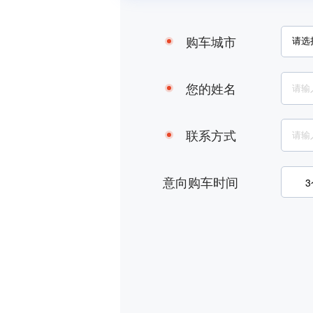
购车城市
您的姓名
联系方式
意向购车时间