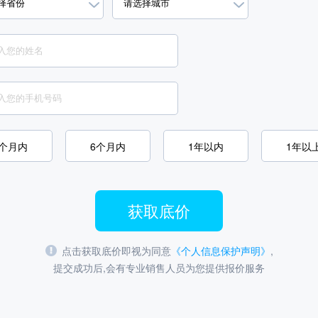
3个月内
6个月内
1年以内
1年以
获取底价
点击获取底价即视为同意
《个人信息保护声明》
,
提交成功后,会有专业销售人员为您提供报价服务