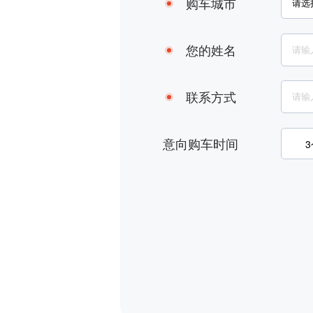
购车城市
您的姓名
联系方式
意向购车时间