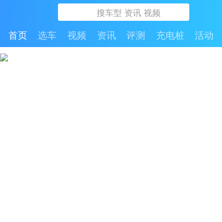
首页
选车
视频
资讯
评测
充电桩
活动