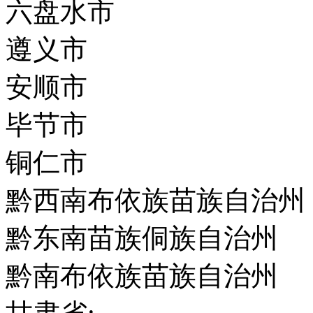
六盘水市
遵义市
安顺市
毕节市
铜仁市
黔西南布依族苗族自治州
黔东南苗族侗族自治州
黔南布依族苗族自治州