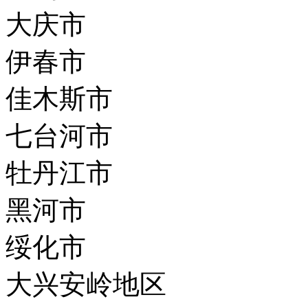
大庆市
伊春市
佳木斯市
七台河市
牡丹江市
黑河市
绥化市
大兴安岭地区