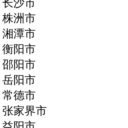
长沙市
株洲市
湘潭市
衡阳市
邵阳市
岳阳市
常德市
张家界市
益阳市