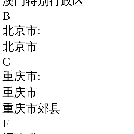
澳门特别行政区
B
北京市:
北京市
C
重庆市:
重庆市
重庆市郊县
F