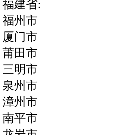
福建省:
福州市
厦门市
莆田市
三明市
泉州市
漳州市
南平市
龙岩市