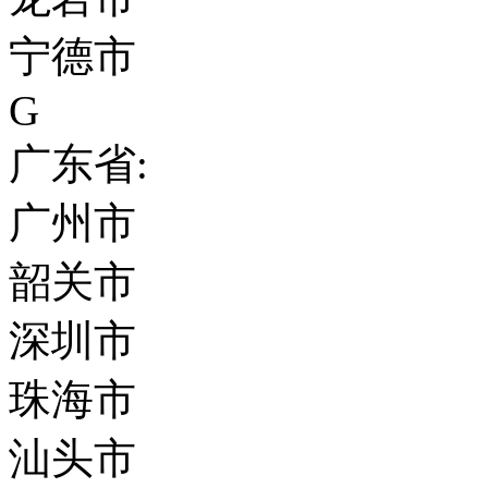
宁德市
G
广东省:
广州市
韶关市
深圳市
珠海市
汕头市