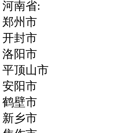
河南省:
郑州市
开封市
洛阳市
平顶山市
安阳市
鹤壁市
新乡市