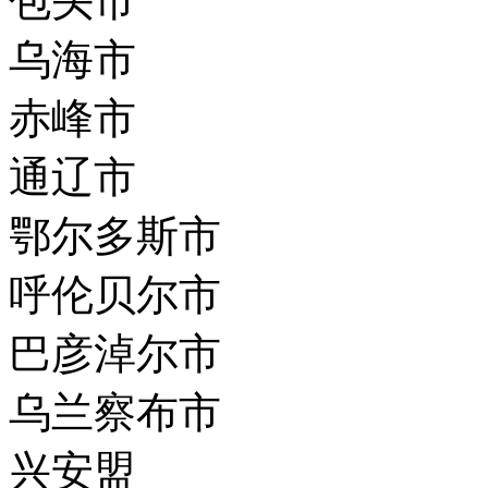
包头市
乌海市
赤峰市
通辽市
鄂尔多斯市
呼伦贝尔市
巴彦淖尔市
乌兰察布市
兴安盟