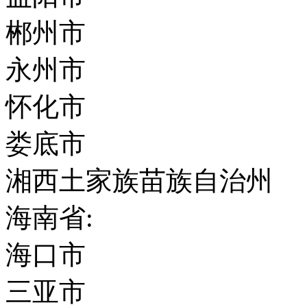
郴州市
永州市
怀化市
娄底市
湘西土家族苗族自治州
海南省:
海口市
三亚市