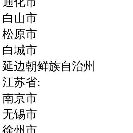
通化市
白山市
松原市
白城市
延边朝鲜族自治州
江苏省:
南京市
无锡市
徐州市