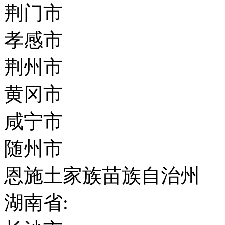
荆门市
孝感市
荆州市
黄冈市
咸宁市
随州市
恩施土家族苗族自治州
湖南省: