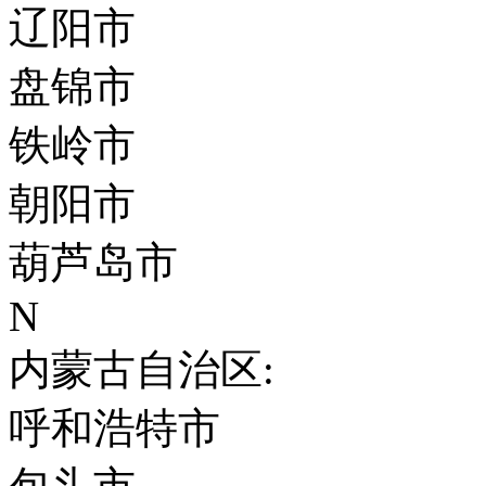
辽阳市
盘锦市
铁岭市
朝阳市
葫芦岛市
N
内蒙古自治区:
呼和浩特市