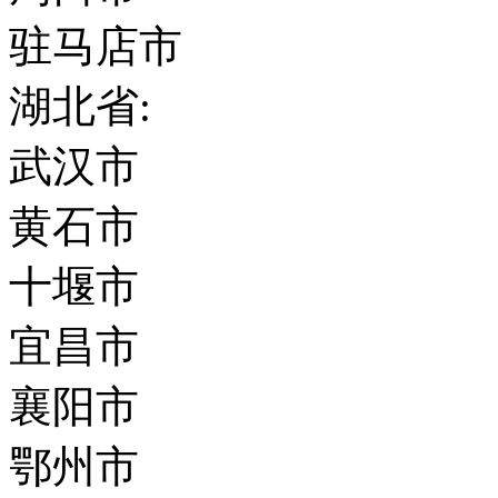
驻马店市
湖北省:
武汉市
黄石市
十堰市
宜昌市
襄阳市
鄂州市