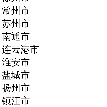
常州市
苏州市
南通市
连云港市
淮安市
盐城市
扬州市
镇江市