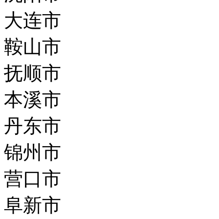
大连市
鞍山市
抚顺市
本溪市
丹东市
锦州市
营口市
阜新市