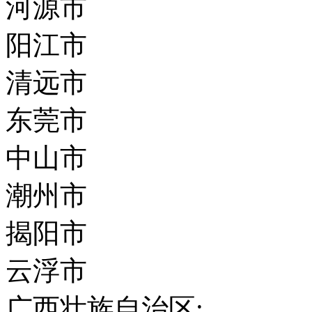
河源市
阳江市
清远市
东莞市
中山市
潮州市
揭阳市
云浮市
广西壮族自治区: