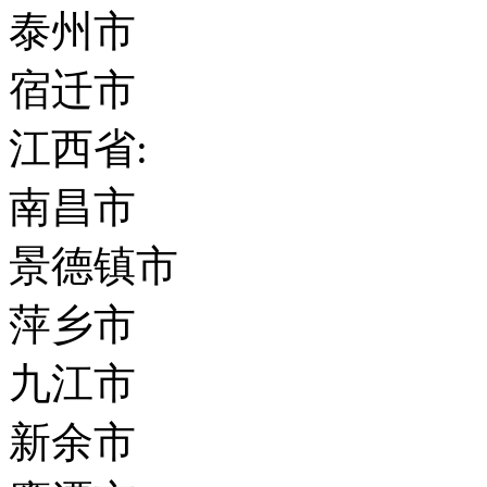
泰州市
宿迁市
江西省:
南昌市
景德镇市
萍乡市
九江市
新余市