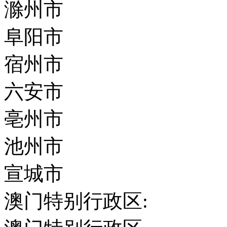
滁州市
阜阳市
宿州市
六安市
亳州市
池州市
宣城市
澳门特别行政区: