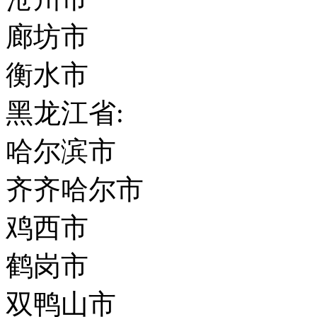
廊坊市
衡水市
黑龙江省:
哈尔滨市
齐齐哈尔市
鸡西市
鹤岗市
双鸭山市