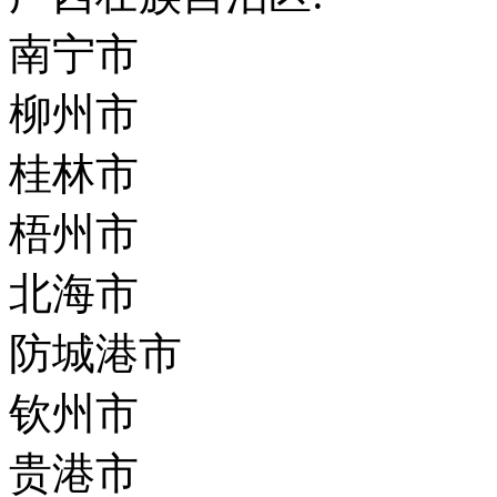
南宁市
柳州市
桂林市
梧州市
北海市
防城港市
钦州市
贵港市