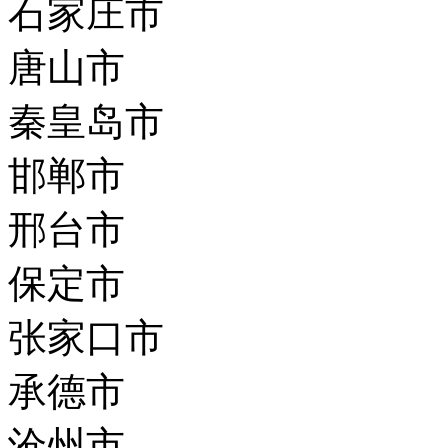
石家庄市
唐山市
秦皇岛市
邯郸市
邢台市
保定市
张家口市
承德市
沧州市