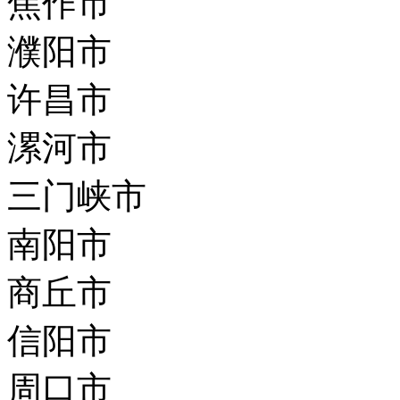
焦作市
濮阳市
许昌市
漯河市
三门峡市
南阳市
商丘市
信阳市
周口市