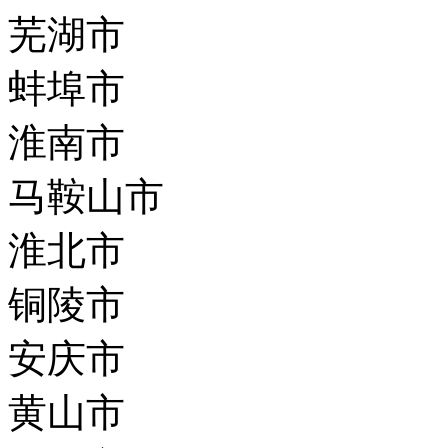
芜湖市
蚌埠市
淮南市
马鞍山市
淮北市
铜陵市
安庆市
黄山市