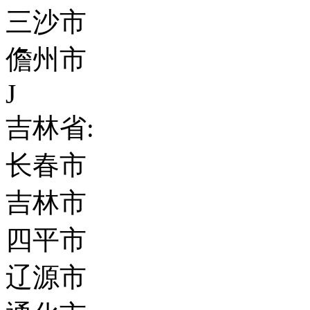
三沙市
儋州市
J
吉林省:
长春市
吉林市
四平市
辽源市