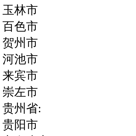
玉林市
百色市
贺州市
河池市
来宾市
崇左市
贵州省:
贵阳市