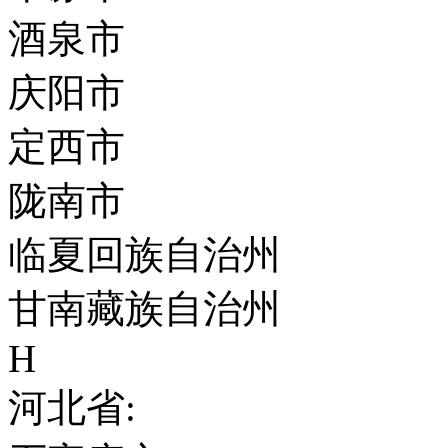
酒泉市
庆阳市
定西市
陇南市
临夏回族自治州
甘南藏族自治州
H
河北省: