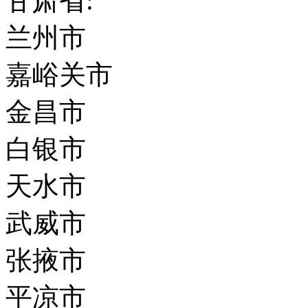
甘肃省:
兰州市
嘉峪关市
金昌市
白银市
天水市
武威市
张掖市
平凉市