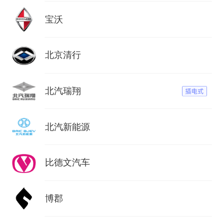
宝沃
北京清行
北汽瑞翔
北汽新能源
比德文汽车
博郡