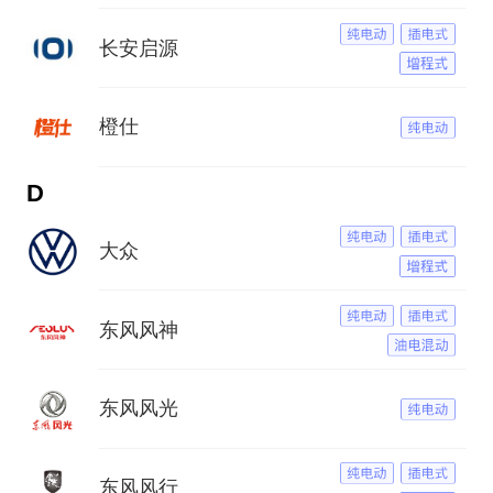
长安启源
橙仕
D
大众
东风风神
东风风光
东风风行