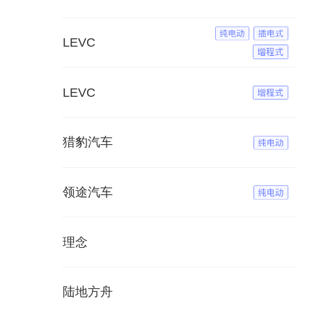
LEVC
LEVC
猎豹汽车
领途汽车
理念
陆地方舟