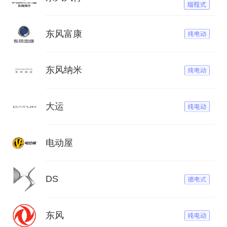
东风富康
东风纳米
大运
电动屋
DS
东风