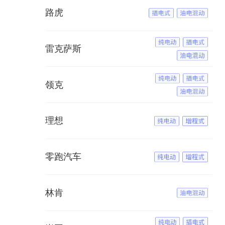
路虎
雷克萨斯
领克
理想
零跑汽车
林肯