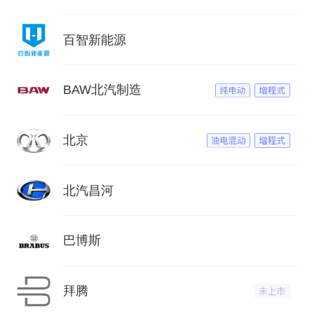
百智新能源
BAW北汽制造
北京
北汽昌河
巴博斯
拜腾