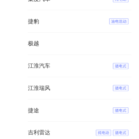
捷豹
极越
江淮汽车
江淮瑞风
捷途
吉利雷达