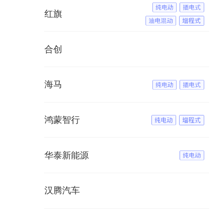
红旗
合创
海马
鸿蒙智行
华泰新能源
汉腾汽车