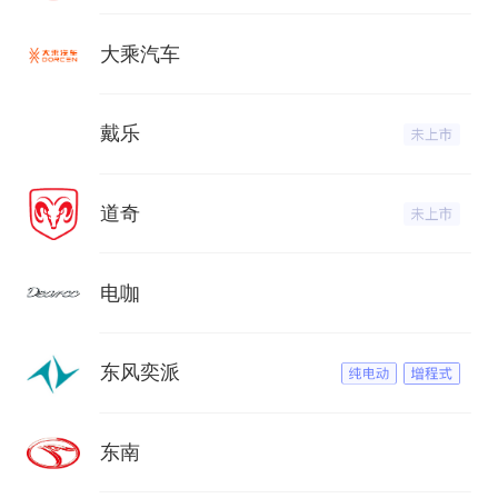
大乘汽车
戴乐
道奇
电咖
东风奕派
东南