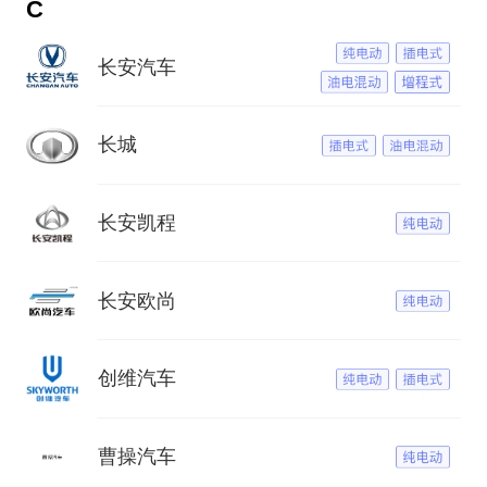
C
长安汽车
长城
长安凯程
长安欧尚
创维汽车
曹操汽车