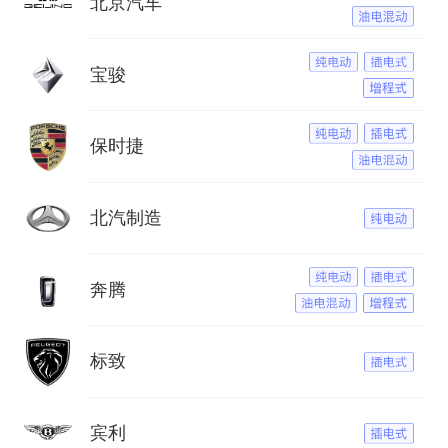
北京汽车
宝骏
保时捷
北汽制造
奔腾
标致
宾利