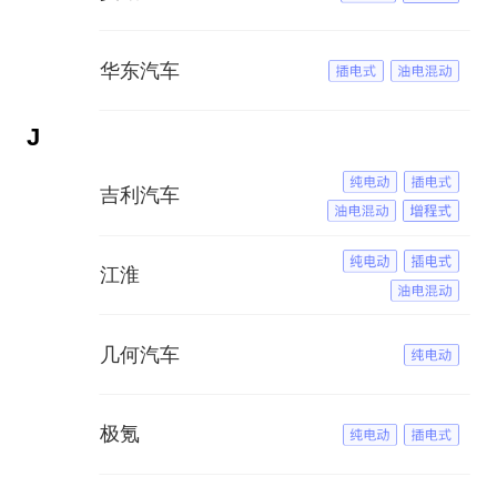
华东汽车
J
吉利汽车
江淮
几何汽车
极氪